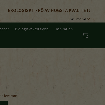
EKOLOGISKT FRÖ AV HÖGSTA KVALITET!
lbehör
Biologiskt Växtskydd
Inspiration
de leverans