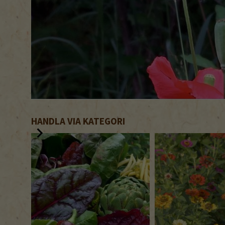
HANDLA VIA KATEGORI