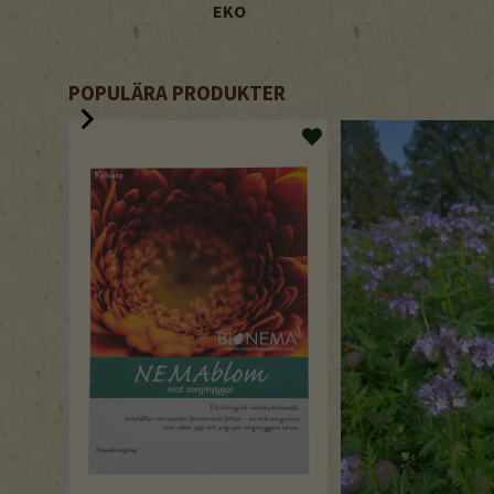
EKO
POPULÄRA PRODUKTER