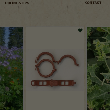
KONTAKT
ODLINGSTIPS