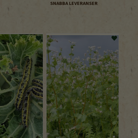
SNABBA LEVERANSER