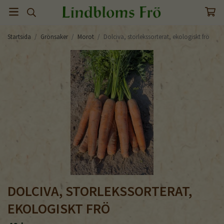
Startsida
/
Grönsaker
/
Morot
/
Dolciva, storlekssorterat, ekologiskt frö
DOLCIVA, STORLEKSSORTERAT,
EKOLOGISKT FRÖ