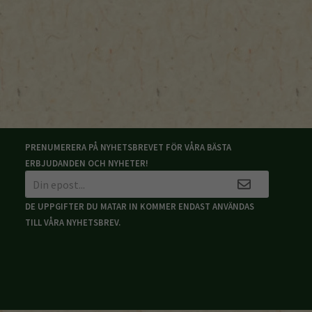
PRENUMERERA PÅ NYHETSBREVET FÖR VÅRA BÄSTA
ERBJUDANDEN OCH NYHETER!
DE UPPGIFTER DU MATAR IN KOMMER ENDAST ANVÄNDAS
TILL VÅRA NYHETSBREV.