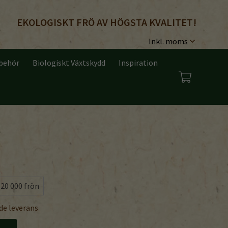
EKOLOGISKT FRÖ AV HÖGSTA KVALITET!
lbehör
Biologiskt Växtskydd
Inspiration
20 000 frön
de leverans