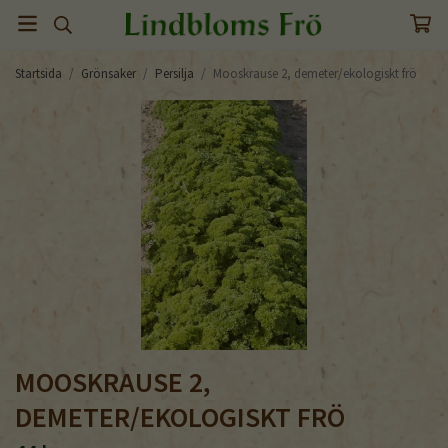
Startsida
/
Grönsaker
/
Persilja
/
Mooskrause 2, demeter/ekologiskt frö
MOOSKRAUSE 2,
DEMETER/EKOLOGISKT FRÖ