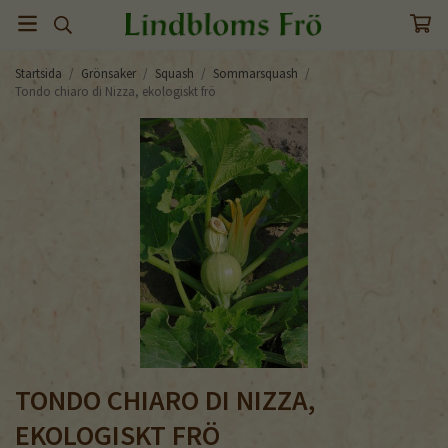
Startsida
/
Grönsaker
/
Squash
/
Sommarsquash
/
Tondo chiaro di Nizza, ekologiskt frö
TONDO CHIARO DI NIZZA,
EKOLOGISKT FRÖ