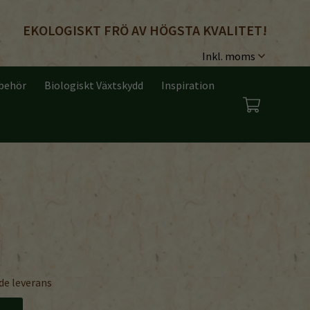
EKOLOGISKT FRÖ AV HÖGSTA KVALITET!
lbehör
Biologiskt Växtskydd
Inspiration
de leverans