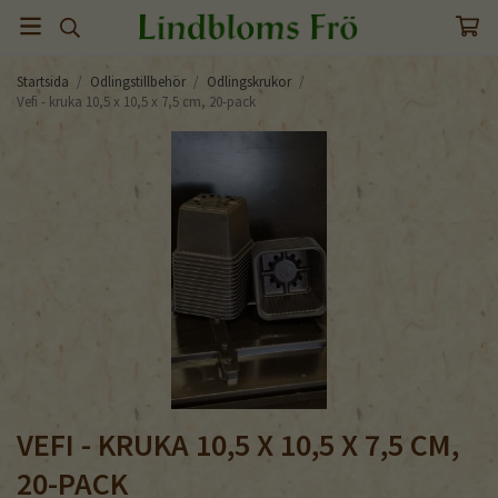
Startsida
/
Odlingstillbehör
/
Odlingskrukor
/
Vefi - kruka 10,5 x 10,5 x 7,5 cm, 20-pack
VEFI - KRUKA 10,5 X 10,5 X 7,5 CM,
20-PACK