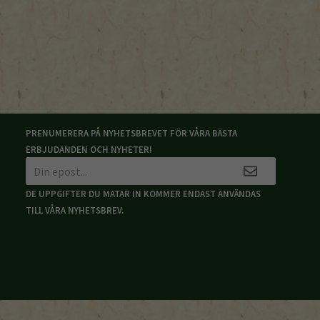
PRENUMERERA PÅ NYHETSBREVET FÖR VÅRA BÄSTA
ERBJUDANDEN OCH NYHETER!
DE UPPGIFTER DU MATAR IN KOMMER ENDAST ANVÄNDAS
TILL VÅRA NYHETSBREV.