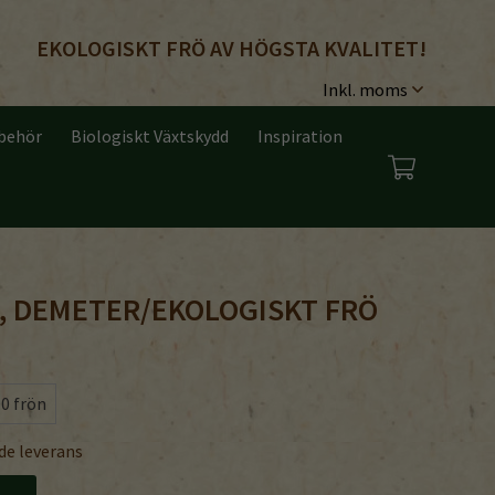
EKOLOGISKT FRÖ AV HÖGSTA KVALITET!
lbehör
Biologiskt Växtskydd
Inspiration
, DEMETER/EKOLOGISKT FRÖ
0 frön
de leverans