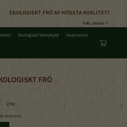
EKOLOGISKT FRÖ AV HÖGSTA KVALITET!
lbehör
Biologiskt Växtskydd
Inspiration
KOLOGISKT FRÖ
10kg
de leverans