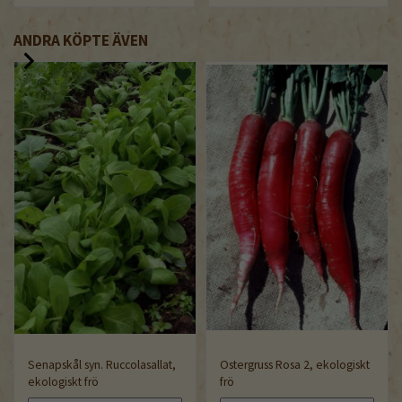
ANDRA KÖPTE ÄVEN
Senapskål syn. Ruccolasallat,
Ostergruss Rosa 2, ekologiskt
ekologiskt frö
frö