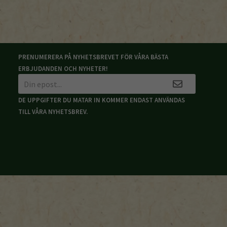
PRENUMERERA PÅ NYHETSBREVET FÖR VÅRA BÄSTA
ERBJUDANDEN OCH NYHETER!
DE UPPGIFTER DU MATAR IN KOMMER ENDAST ANVÄNDAS
TILL VÅRA NYHETSBREV.