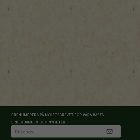
PRENUMERERA PÅ NYHETSBREVET FÖR VÅRA BÄSTA
ERBJUDANDEN OCH NYHETER!