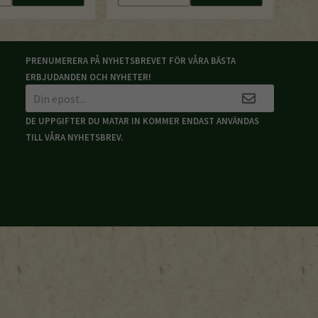
PRENUMERERA PÅ NYHETSBREVET FÖR VÅRA BÄSTA
ERBJUDANDEN OCH NYHETER!
DE UPPGIFTER DU MATAR IN KOMMER ENDAST ANVÄNDAS
TILL VÅRA NYHETSBREV.