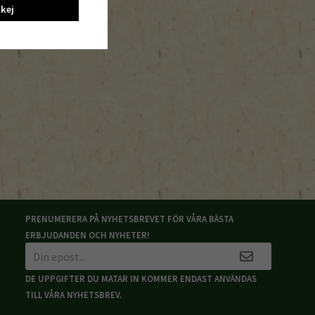
kej
PRENUMERERA PÅ NYHETSBREVET FÖR VÅRA BÄSTA
ERBJUDANDEN OCH NYHETER!
DE UPPGIFTER DU MATAR IN KOMMER ENDAST ANVÄNDAS
TILL VÅRA NYHETSBREV.