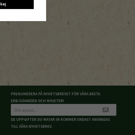
kej
PRENUMERERA PÅ NYHETSBREVET FÖR VÅRA BÄSTA
ERBJUDANDEN OCH NYHETER!
DE UPPGIFTER DU MATAR IN KOMMER ENDAST ANVÄNDAS
TILL VÅRA NYHETSBREV.