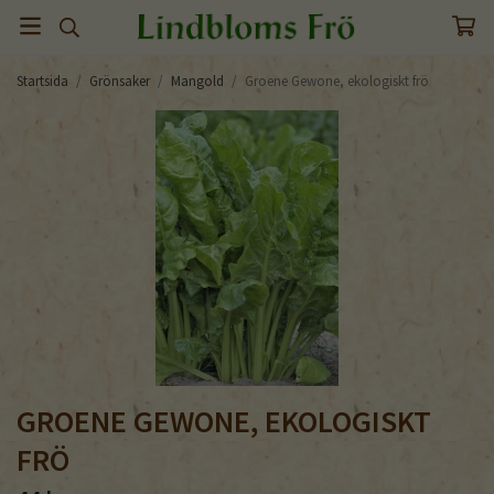
Startsida
/
Grönsaker
/
Mangold
/
Groene Gewone, ekologiskt frö
GROENE GEWONE, EKOLOGISKT
FRÖ